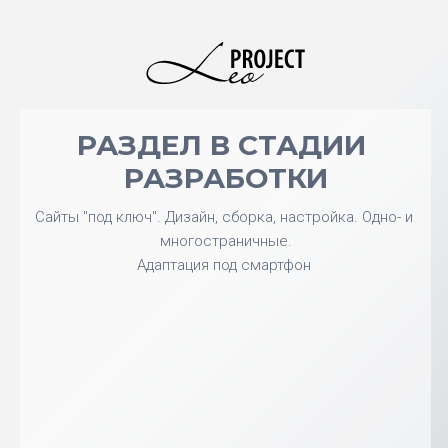
РАЗДЕЛ В СТАДИИ 
РАЗРАБОТКИ
Сайты "под ключ". Дизайн, сборка, настройка. Одно- и 
многостраничные.
Адаптация под смартфон 