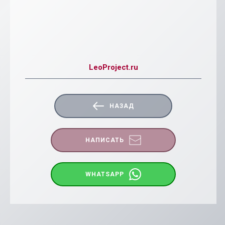
LeoProject.ru
НАЗАД
НАПИСАТЬ
WHATSAPP