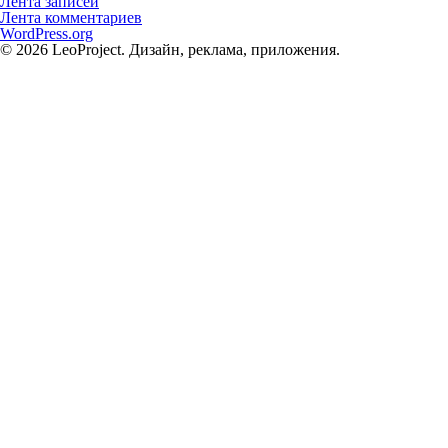
Лента записей
Лента комментариев
WordPress.org
© 2026 LeoProject. Дизайн, реклама, приложения.