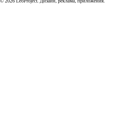
© 2026 LeoProject. Дизайн, реклама, приложения.